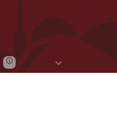
Sozialmedia