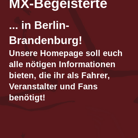
MX-Begeisterte
... in Berlin-
Brandenburg!
Unsere Homepage soll euch
alle nötigen Informationen
bieten, die ihr als Fahrer,
Veranstalter und Fans
benötigt!