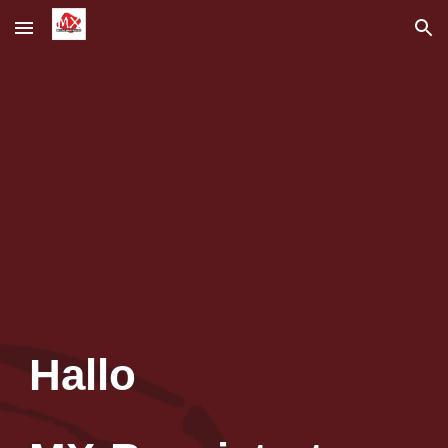
Skip to main content
Skip to navigation
Hallo