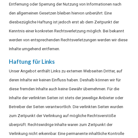
Entfernung oder Sperrung der Nutzung von Informationen nach
den allgemeinen Gesetzen bleiben hiervon unberührt. Eine
diesbezügliche Haftung ist jedoch erst ab dem Zeitpunkt der
Kenntnis einer konkreten Rechtsverletzung möglich. Bei bekannt
werden von entsprechenden Rechtsverletzungen werden wir diese
Inhalte umgehend entfernen.
Haftung für Links
Unser Angebot enthält Links zu externen Webseiten Dritter, auf
deren Inhalte wir keinen Einfluss haben. Deshalb können wir für
diese fremden Inhalte auch keine Gewähr übernehmen. Für die
Inhalte der verlinkten Seiten ist stets der jeweilige Anbieter oder
Betreiber der Seiten verantwortlich. Die verlinkten Seiten wurden
zum Zeitpunkt der Verlinkung auf mögliche Rechtsverstöße
überprüft. Rechtswidrige Inhalte waren zum Zeitpunkt der
Verlinkung nicht erkennbar. Eine permanente inhaltliche Kontrolle