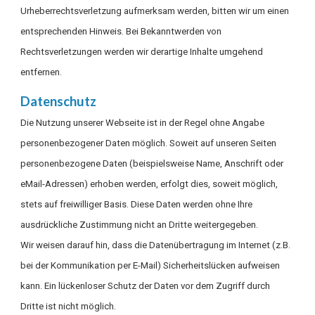
Urheberrechtsverletzung aufmerksam werden, bitten wir um einen
entsprechenden Hinweis. Bei Bekanntwerden von
Rechtsverletzungen werden wir derartige Inhalte umgehend
entfernen.
Datenschutz
Die Nutzung unserer Webseite ist in der Regel ohne Angabe
personenbezogener Daten möglich. Soweit auf unseren Seiten
personenbezogene Daten (beispielsweise Name, Anschrift oder
eMail-Adressen) erhoben werden, erfolgt dies, soweit möglich,
stets auf freiwilliger Basis. Diese Daten werden ohne Ihre
ausdrückliche Zustimmung nicht an Dritte weitergegeben.
Wir weisen darauf hin, dass die Datenübertragung im Internet (z.B.
bei der Kommunikation per E-Mail) Sicherheitslücken aufweisen
kann. Ein lückenloser Schutz der Daten vor dem Zugriff durch
Dritte ist nicht möglich.