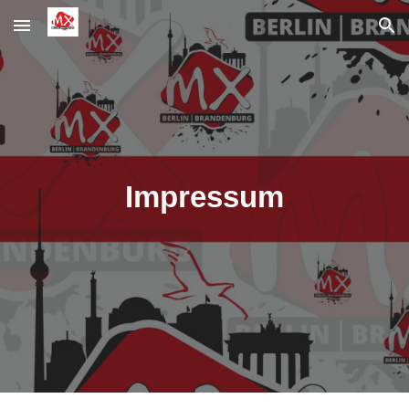
Skip to main content
Skip to navigation
Impressum