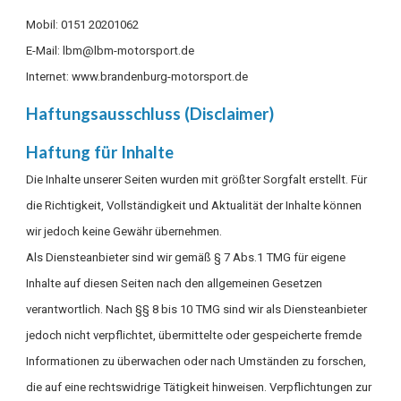
Mobil: 0151 20201062
E-Mail: lbm@lbm-motorsport.de
Internet:
www.brandenburg-motorsport.de
Haftungsausschluss (Disclaimer)
Haftung für Inhalte
Die Inhalte unserer Seiten wurden mit größter Sorgfalt erstellt. Für
die Richtigkeit, Vollständigkeit und Aktualität der Inhalte können
wir jedoch keine Gewähr übernehmen.
Als Diensteanbieter sind wir gemäß § 7 Abs.1 TMG für eigene
Inhalte auf diesen Seiten nach den allgemeinen Gesetzen
verantwortlich. Nach §§ 8 bis 10 TMG sind wir als Diensteanbieter
jedoch nicht verpflichtet, übermittelte oder gespeicherte fremde
Informationen zu überwachen oder nach Umständen zu forschen,
die auf eine rechtswidrige Tätigkeit hinweisen. Verpflichtungen zur