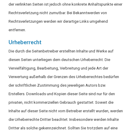
der verlinkten Seiten ist jedoch ohne konkrete Anhaltspunkte einer
Rechtsverletzung nicht zumutbar. Bei Bekanntwerden von
Rechtsverletzungen werden wir derartige Links umgehend
entfernen.
Urheberrecht
Die durch die Seitenbetreiber erstellten Inhalte und Werke auf
diesen Seiten unterliegen dem deutschen Urheberrecht. Die
Vervielfältigung, Bearbeitung, Verbreitung und jede Art der
Verwertung außerhalb der Grenzen des Urheberrechtes bedürfen
der schriftlichen Zustimmung des jeweiligen Autors bzw.
Erstellers. Downloads und Kopien dieser Seite sind nur für den
privaten, nicht kommerziellen Gebrauch gestattet. Soweit die
Inhalte auf dieser Seite nicht vom Betreiber erstellt wurden, werden
die Urheberrechte Dritter beachtet. Insbesondere werden Inhalte
Dritter als solche gekennzeichnet. Sollten Sie trotzdem auf eine